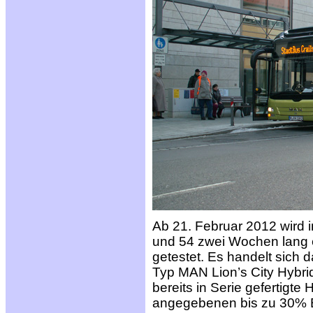
Ab 21. Februar 2012 wird i
und 54 zwei Wochen lang e
getestet. Es handelt sich
Typ MAN Lion’s City Hybrid.
bereits in Serie gefertigte
angegebenen bis zu 30% Ei