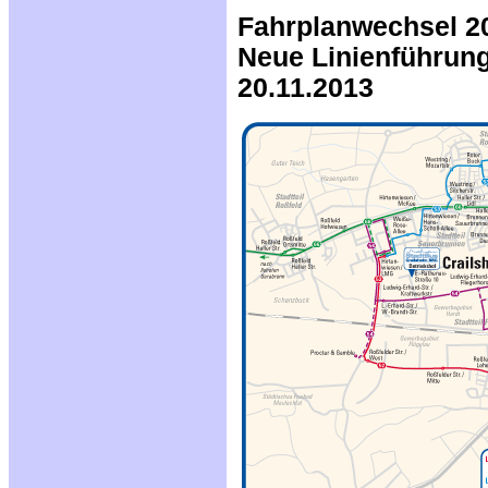
Fahrplanwechsel 20
Neue Linienführun
20.11.2013