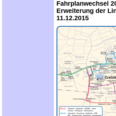
Fahrplanwechsel 20
Erweiterung der Lin
11.12.2015