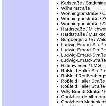
Karlstraße / Stadtmitte
Wilhelmstraße
Worthingtonstraße / 
Worthingtonstraße / 
Worthingtonstraße / St
Hardtstraße / Milchwer
Hardtstraße / Musiksc
Burgbergstraße / Wald
Ludwig-Erhard-Straße
Ludwig-Erhard-Straße 
Ludwig-Erhard-Straße 
Ludwig-Erhard-Straße 
Hirtenwiesen / LMG
Roßfeld Haller Straße
Roßfeld Reußenbergst
Roßfeld Haller Straße
Roßfeld Haller Straße
Willy-Brandt-Straße / 
Onolzheim Heilbronne
Onolzheim Marienkirc