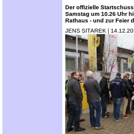
Der offizielle Startschuss
Samstag um 10.26 Uhr hie
Rathaus - und zur Feier d
JENS SITAREK | 14.12.20