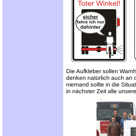
Die Aufkleber sollen Warn
denken natürlich auch an 
niemand sollte in die Situ
in nächster Zeit alle unse